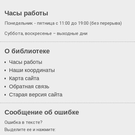
Часы работы
Понедельник - пятница с 11:00 до 19:00 (без перерыва)
Суббота, воскресенье – выходные дни
О библиотеке
Часы работы
Наши координаты
Карта сайта
Обратная связь
Старая версия сайта
Сообщение об ошибке
Ошибка в тексте?
Выделите ее и нажмите: