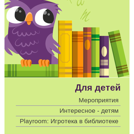
Для детей
Мероприятия
Интересное - детям
Playroom: Игротека в библиотеке