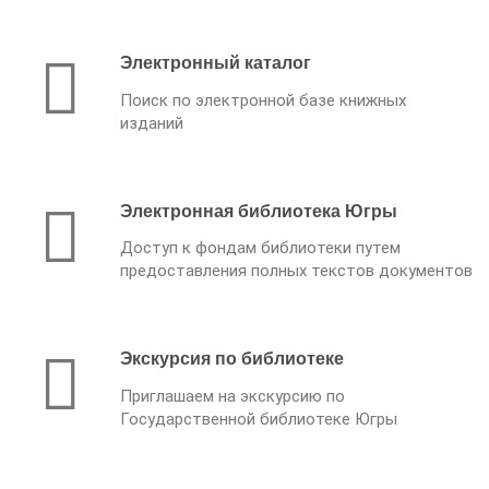
Электронный каталог
Поиск по электронной базе книжных
изданий
Электронная библиотека Югры
Доступ к фондам библиотеки путем
предоставления полных текстов документов
Экскурсия по библиотеке
Приглашаем на экскурсию по
Государственной библиотеке Югры