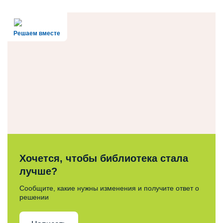
Решаем вместе
Хочется, чтобы библиотека стала
лучше?
Сообщите, какие нужны изменения и получите ответ о
решении