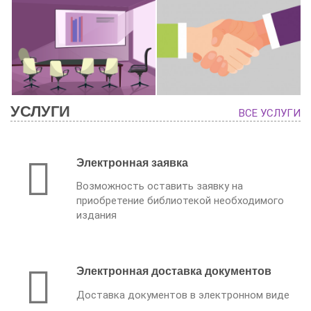
УСЛУГИ
ВСЕ УСЛУГИ
Электронная заявка
Возможность оставить заявку на
приобретение библиотекой необходимого
издания
Электронная доставка документов
Доставка документов в электронном виде