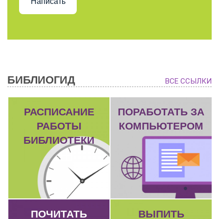
Написать
БИБЛИОГИД
ВСЕ ССЫЛКИ
РАСПИСАНИЕ
ПОРАБОТАТЬ ЗА
РАБОТЫ
КОМПЬЮТЕРОМ
БИБЛИОТЕКИ
ПОЧИТАТЬ
ВЫПИТЬ