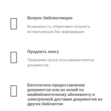
Вопрос библиотекарю
Возможность оперативно получить
интересующую Вас информацию
Продлить книгу
Продление срока пользования взятых
документов
Бесплатное предоставление
документов или их копий по
межбиблиотечному абонементу и
электронной доставке документов из
других библиотек