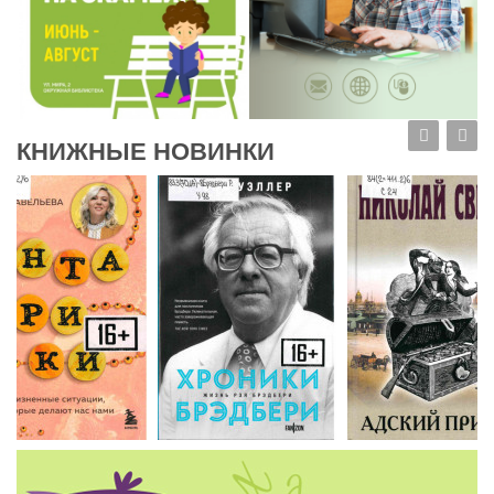
КНИЖНЫЕ НОВИНКИ