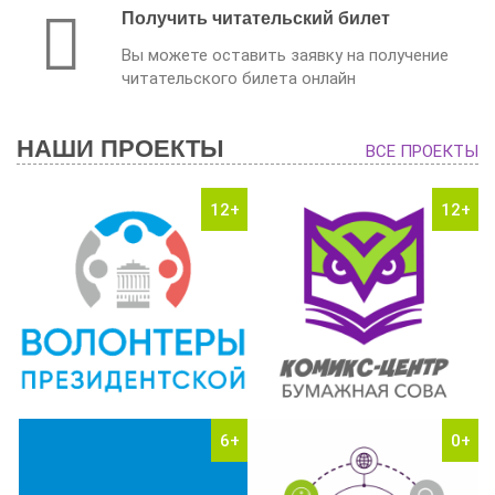
Получить читательский билет
Вы можете оставить заявку на получение
читательского билета онлайн
НАШИ ПРОЕКТЫ
ВСЕ ПРОЕКТЫ
12+
12+
6+
0+