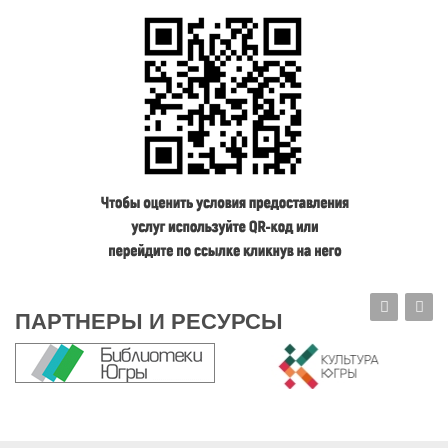
ПАРТНЕРЫ И РЕСУРСЫ